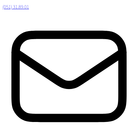
(051) 31.89.01