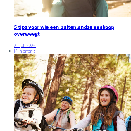
5 tips voor wie een buitenlandse aankoop
overweegt
22 juli 2026
Mijn erfenis