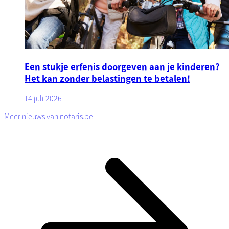
Een stukje erfenis doorgeven aan je kinderen?
Het kan zonder belastingen te betalen!
14 juli 2026
Meer nieuws van notaris.be