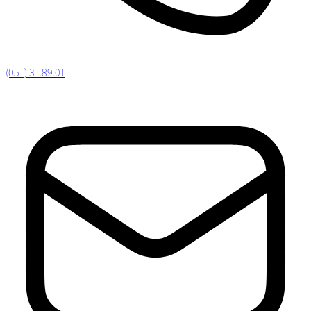
(051) 31.89.01