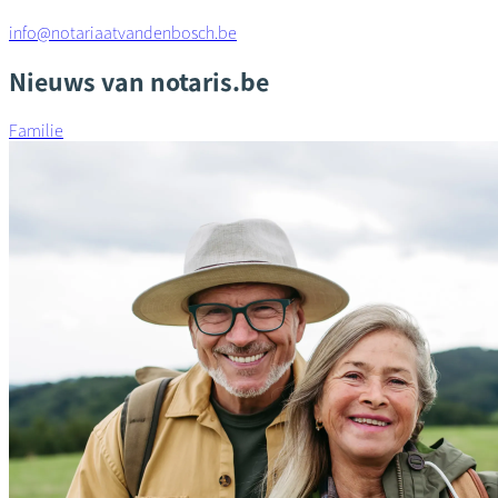
info@notariaatvandenbosch.be
Nieuws van notaris.be
Familie