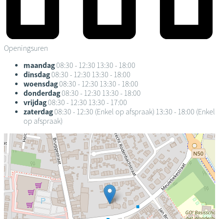
Openingsuren
maandag
08:30 - 12:30
13:30 - 18:00
dinsdag
08:30 - 12:30
13:30 - 18:00
woensdag
08:30 - 12:30
13:30 - 18:00
donderdag
08:30 - 12:30
13:30 - 18:00
vrijdag
08:30 - 12:30
13:30 - 17:00
zaterdag
08:30 - 12:30
(Enkel op afspraak)
13:30 - 18:00
(Enkel
op afspraak)